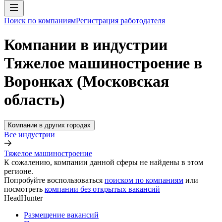
Поиск по компаниям
Регистрация работодателя
Компании в индустрии
Тяжелое машиностроение в
Воронках (Московская
область)
Компании в других городах
Все индустрии
Тяжелое машиностроение
К сожалению, компании данной сферы не найдены в этом
регионе.
Попробуйте воспользоваться
поиском по компаниям
или
посмотреть
компании без открытых вакансий
HeadHunter
Размещение вакансий