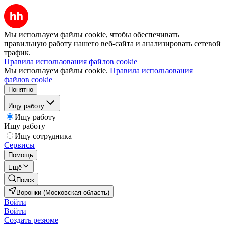
Мы используем файлы cookie, чтобы обеспечивать
правильную работу нашего веб-сайта и анализировать сетевой
трафик.
Правила использования файлов cookie
Мы используем файлы cookie.
Правила использования
файлов cookie
Понятно
Ищу работу
Ищу работу
Ищу работу
Ищу сотрудника
Сервисы
Помощь
Ещё
Поиск
Воронки (Московская область)
Войти
Войти
Создать резюме