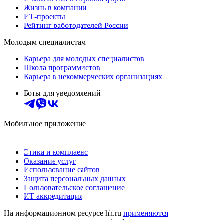
Жизнь в компании
ИТ-проекты
Рейтинг работодателей России
Молодым специалистам
Карьера для молодых специалистов
Школа программистов
Карьера в некоммерческих организациях
Боты для уведомлений
Мобильное приложение
Этика и комплаенс
Оказание услуг
Использование сайтов
Защита персональных данных
Пользовательское соглашение
ИТ аккредитация
На информационном ресурсе hh.ru
применяются