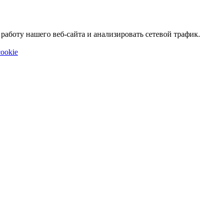
аботу нашего веб-сайта и анализировать сетевой трафик.
ookie