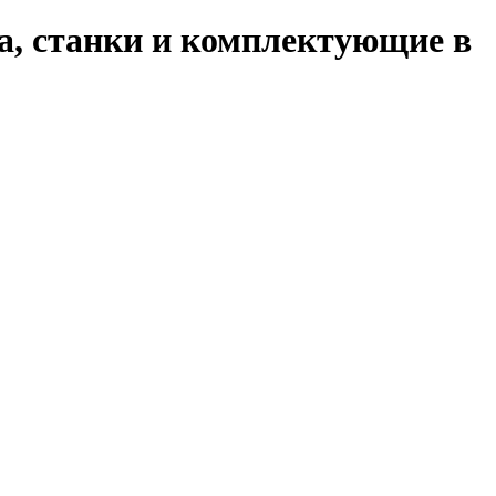
а, станки и комплектующие в