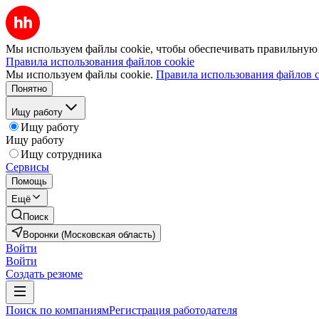
Мы используем файлы cookie, чтобы обеспечивать правильную р
Правила использования файлов cookie
Мы используем файлы cookie.
Правила использования файлов c
Понятно
Ищу работу
Ищу работу
Ищу работу
Ищу сотрудника
Сервисы
Помощь
Ещё
Поиск
Воронки (Московская область)
Войти
Войти
Создать резюме
Поиск по компаниям
Регистрация работодателя