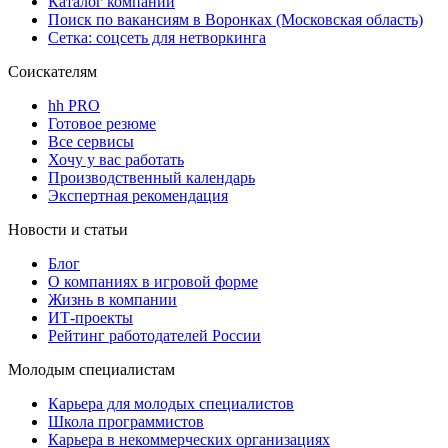
Каталог компаний
Поиск по вакансиям в Воронках (Московская область)
Сетка: соцсеть для нетворкинга
Соискателям
hh PRO
Готовое резюме
Все сервисы
Хочу у вас работать
Производственный календарь
Экспертная рекомендация
Новости и статьи
Блог
О компаниях в игровой форме
Жизнь в компании
ИТ-проекты
Рейтинг работодателей России
Молодым специалистам
Карьера для молодых специалистов
Школа программистов
Карьера в некоммерческих организациях